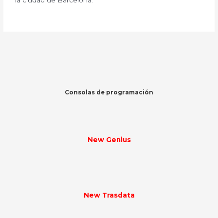
Consolas de programación
New Genius
New Trasdata