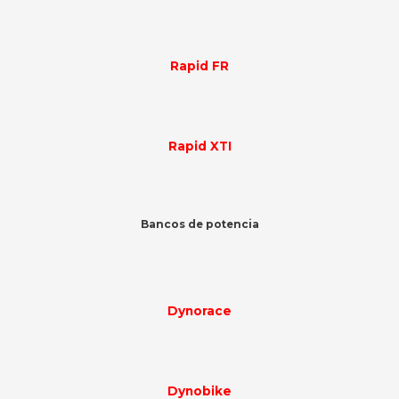
Rapid FR
Rapid XTI
Bancos de potencia
Dynorace
Dynobike