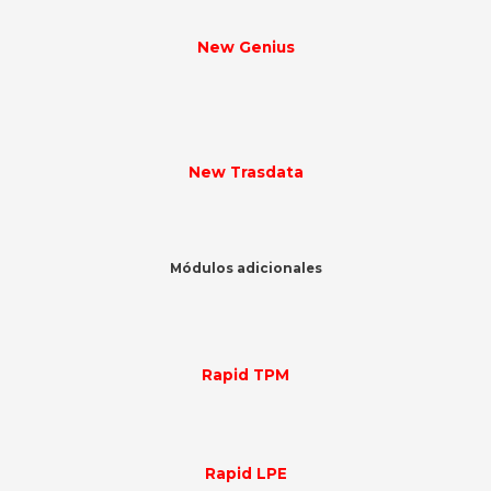
New Genius
New Trasdata
Módulos adicionales
Rapid TPM
Rapid LPE