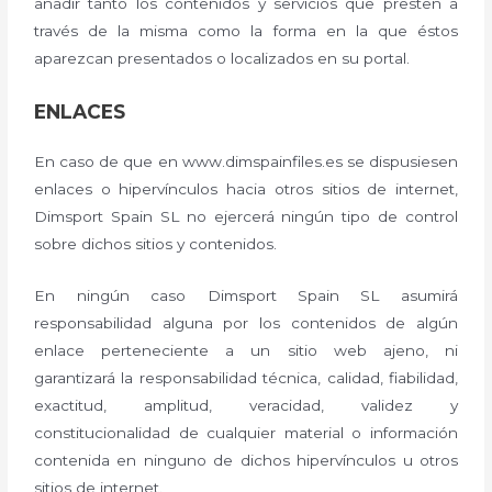
añadir tanto los contenidos y servicios que presten a
través de la misma como la forma en la que éstos
aparezcan presentados o localizados en su portal.
ENLACES
En caso de que en www.dimspainfiles.es se dispusiesen
enlaces o hipervínculos hacia otros sitios de internet,
Dimsport Spain SL no ejercerá ningún tipo de control
sobre dichos sitios y contenidos.
En ningún caso Dimsport Spain SL asumirá
responsabilidad alguna por los contenidos de algún
enlace perteneciente a un sitio web ajeno, ni
garantizará la responsabilidad técnica, calidad, fiabilidad,
exactitud, amplitud, veracidad, validez y
constitucionalidad de cualquier material o información
contenida en ninguno de dichos hipervínculos u otros
sitios de internet.