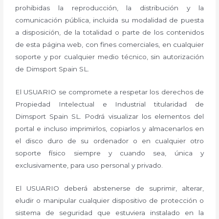
prohibidas la reproducción, la distribución y la
comunicación pública, incluida su modalidad de puesta
a disposición, de la totalidad o parte de los contenidos
de esta página web, con fines comerciales, en cualquier
soporte y por cualquier medio técnico, sin autorización
de Dimsport Spain SL.
El USUARIO se compromete a respetar los derechos de
Propiedad Intelectual e Industrial titularidad de
Dimsport Spain SL. Podrá visualizar los elementos del
portal e incluso imprimirlos, copiarlos y almacenarlos en
el disco duro de su ordenador o en cualquier otro
soporte físico siempre y cuando sea, única y
exclusivamente, para uso personal y privado.
El USUARIO deberá abstenerse de suprimir, alterar,
eludir o manipular cualquier dispositivo de protección o
sistema de seguridad que estuviera instalado en la