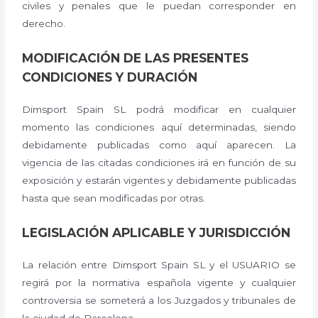
civiles y penales que le puedan corresponder en
derecho.
MODIFICACIÓN DE LAS PRESENTES
CONDICIONES Y DURACIÓN
Dimsport Spain SL podrá modificar en cualquier
momento las condiciones aquí determinadas, siendo
debidamente publicadas como aquí aparecen. La
vigencia de las citadas condiciones irá en función de su
exposición y estarán vigentes y debidamente publicadas
hasta que sean modificadas por otras.
LEGISLACIÓN APLICABLE Y JURISDICCIÓN
La relación entre Dimsport Spain SL y el USUARIO se
regirá por la normativa española vigente y cualquier
controversia se someterá a los Juzgados y tribunales de
la ciudad de Barcelona.