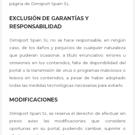
página de Dimsport Spain SL.
EXCLUSIÓN DE GARANTÍAS Y
RESPONSABILIDAD
Dimsport Spain SL no se hace responsable, en ningún
caso, de los daños y perjuicios de cualquier naturaleza
que pudieran ocasionar, a título enunciativo: errores u
omisiones en los contenidos, falta de disponibilidad del
portal o la transmisión de virus o programas maliciosos o
lesivos en los contenidos, a pesar de haber adoptado
todas las medidas tecnológicas necesarias para evitarlo.
MODIFICACIONES
Dimsport Spain SL se reserva el derecho de efectuar sin
previo aviso las modificaciones que considere
oportunas en su portal, pudiendo cambiar, suprimir o