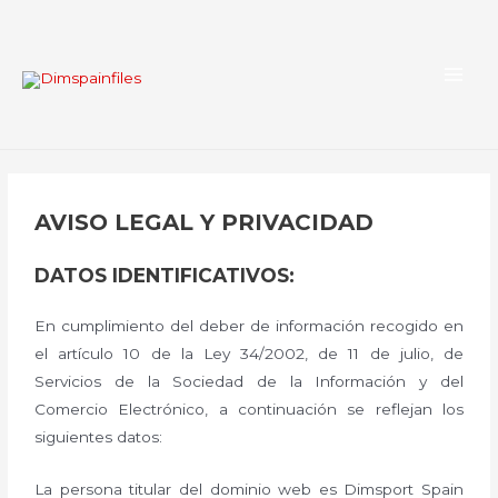
AVISO LEGAL Y PRIVACIDAD
DATOS IDENTIFICATIVOS:
En cumplimiento del deber de información recogido en
el artículo 10 de la Ley 34/2002, de 11 de julio, de
Servicios de la Sociedad de la Información y del
Comercio Electrónico, a continuación se reflejan los
siguientes datos:
La persona titular del dominio web es Dimsport Spain