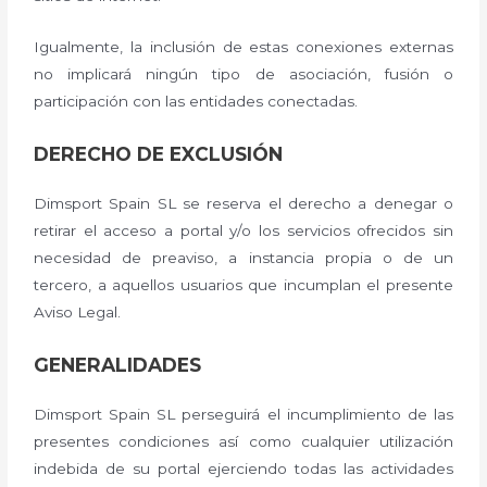
Igualmente, la inclusión de estas conexiones externas
no implicará ningún tipo de asociación, fusión o
participación con las entidades conectadas.
DERECHO DE EXCLUSIÓN
Dimsport Spain SL se reserva el derecho a denegar o
retirar el acceso a portal y/o los servicios ofrecidos sin
necesidad de preaviso, a instancia propia o de un
tercero, a aquellos usuarios que incumplan el presente
Aviso Legal.
GENERALIDADES
Dimsport Spain SL perseguirá el incumplimiento de las
presentes condiciones así como cualquier utilización
indebida de su portal ejerciendo todas las actividades