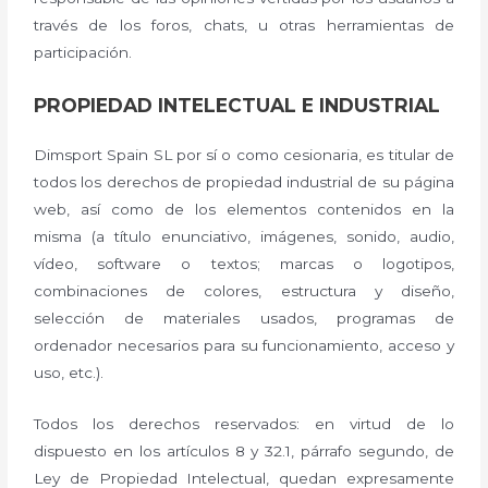
través de los foros, chats, u otras herramientas de
participación.
PROPIEDAD INTELECTUAL E INDUSTRIAL
Dimsport Spain SL por sí o como cesionaria, es titular de
todos los derechos de propiedad industrial de su página
web, así como de los elementos contenidos en la
misma (a título enunciativo, imágenes, sonido, audio,
vídeo, software o textos; marcas o logotipos,
combinaciones de colores, estructura y diseño,
selección de materiales usados, programas de
ordenador necesarios para su funcionamiento, acceso y
uso, etc.).
Todos los derechos reservados: en virtud de lo
dispuesto en los artículos 8 y 32.1, párrafo segundo, de
Ley de Propiedad Intelectual, quedan expresamente